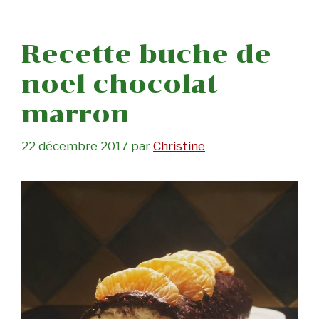
Recette buche de
noel chocolat
marron
22 décembre 2017
par
Christine