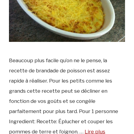
Beaucoup plus facile qu’on ne le pense, la
recette de brandade de poisson est assez
rapide à réaliser. Pour les petits comme les
grands cette recette peut se décliner en
fonction de vos goûts et se congèle
parfaitement pour plus tard. Pour 1 personne
Ingredient: Recette: Éplucher et couper les
pommes de terre et l’oignon. …
Lire plus