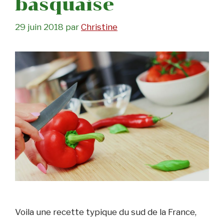
basquaise
29 juin 2018
par
Christine
Voila une recette typique du sud de la France,