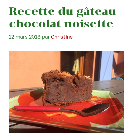
Recette du gâteau
chocolat-noisette
12 mars 2018
par
Christine