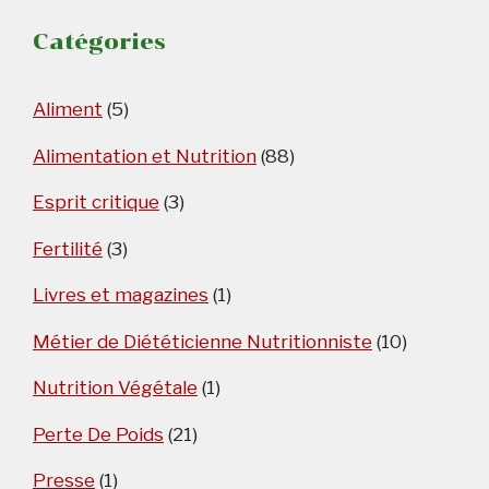
Catégories
Aliment
(5)
Alimentation et Nutrition
(88)
Esprit critique
(3)
Fertilité
(3)
Livres et magazines
(1)
Métier de Diététicienne Nutritionniste
(10)
Nutrition Végétale
(1)
Perte De Poids
(21)
Presse
(1)