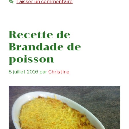
Laisser un commentaire
Recette de
Brandade de
poisson
8 juillet 2016
par
Christine