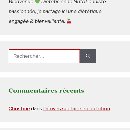
Bienvenue
Diététicienne Nutritionniste
passionnée, je partage ici une diététique
engagée & bienveillante
.
Rechercher :
Commentaires récents
Christine
dans
Dérives sectaire en nutrition