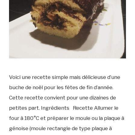
Voici une recette simple mais délicieuse d’une
buche de noël pour les fêtes de fin d’année.
Cette recette convient pour une dizaines de
petites part. Ingrédients Recette Allumer le
four à 180°C et préparer le moule ou la plaque à
génoise (moule rectangle de type plaque à