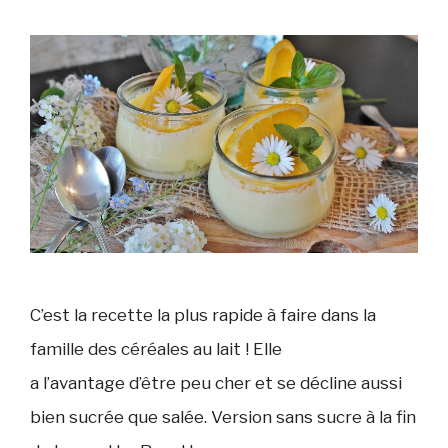
C’est la recette la plus rapide à faire dans la
famille des céréales au lait ! Elle
a l’avantage d’être peu cher et se décline aussi
bien sucrée que salée. Version sans sucre à la fin