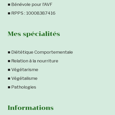
■ Bénévole pour l'AVF
■ RPPS : 10008387416
Mes spécialités
■ Diététique Comportementale
■ Relation à la nourriture
■ Végétarisme
■ Végétalisme
■ Pathologies
Informations