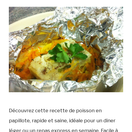
Découvrez cette recette de poisson en
papillote, rapide et saine, idéale pour un dîner
léger ou un repas express en semaine. Facile à