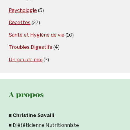
Psychologie
(5)
Recettes
(27)
Santé et Hygiène de vie
(10)
Troubles Digestifs
(4)
Un peu de moi
(3)
A propos
■
Christine Savalli
■ Diététicienne Nutritionniste