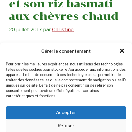
et son riz basmati
aux chèvres chaud
20 juillet 2017
par
Christine
Gérer le consentement
Pour offrir les meilleures expériences, nous utilisons des technologies
telles que les cookies pour stocker et/ou accéder aux informations des
appareils. Le fait de consentir à ces technologies nous permettra de
traiter des données telles que le comportement de navigation ou les ID
uniques sur ce site. Le fait de ne pas consentir ou de retirer son
consentement peut avoir un effet négatif sur certaines
caractéristiques et fonctions.
Accepter
Refuser