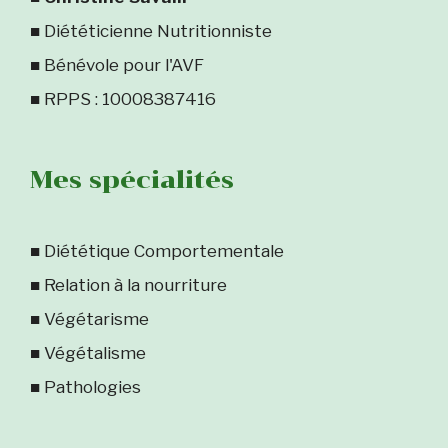
■ Diététicienne Nutritionniste
■ Bénévole pour l'AVF
■ RPPS : 10008387416
Mes spécialités
■ Diététique Comportementale
■ Relation à la nourriture
■ Végétarisme
■ Végétalisme
■ Pathologies