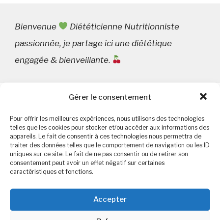
Bienvenue
Diététicienne Nutritionniste
passionnée, je partage ici une diététique
engagée & bienveillante
.
Gérer le consentement
Rechercher :
Pour offrir les meilleures expériences, nous utilisons des technologies
telles que les cookies pour stocker et/ou accéder aux informations des
appareils. Le fait de consentir à ces technologies nous permettra de
traiter des données telles que le comportement de navigation ou les ID
uniques sur ce site. Le fait de ne pas consentir ou de retirer son
consentement peut avoir un effet négatif sur certaines
caractéristiques et fonctions.
Commentaires récents
Accepter
Christine
dans
Dérives sectaire en nutrition