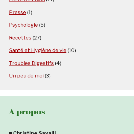
Presse
(1)
Psychologie
(5)
Recettes
(27)
Santé et Hygiène de vie
(10)
Troubles Digestifs
(4)
Un peu de moi
(3)
A propos
■
Christine Savalli