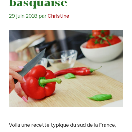
basquaise
29 juin 2018
par
Christine
Voila une recette typique du sud de la France,