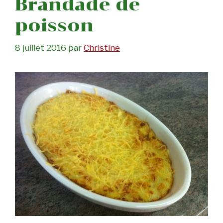
Brandade de
poisson
8 juillet 2016
par
Christine