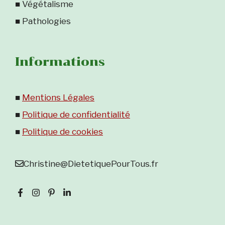
■ Végétalisme
■ Pathologies
Informations
■
Mentions Légales
■
Politique de confidentialité
■
Politique de cookies
Christine@DietetiquePourTous.fr