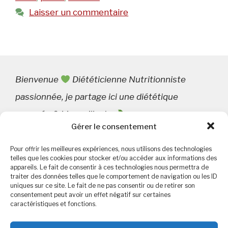
Laisser un commentaire
Bienvenue
Diététicienne Nutritionniste
passionnée, je partage ici une diététique
engagée & bienveillante
.
Gérer le consentement
Pour offrir les meilleures expériences, nous utilisons des technologies
telles que les cookies pour stocker et/ou accéder aux informations des
appareils. Le fait de consentir à ces technologies nous permettra de
Rechercher :
traiter des données telles que le comportement de navigation ou les ID
uniques sur ce site. Le fait de ne pas consentir ou de retirer son
consentement peut avoir un effet négatif sur certaines
caractéristiques et fonctions.