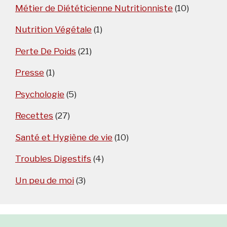
Métier de Diététicienne Nutritionniste
(10)
Nutrition Végétale
(1)
Perte De Poids
(21)
Presse
(1)
Psychologie
(5)
Recettes
(27)
Santé et Hygiène de vie
(10)
Troubles Digestifs
(4)
Un peu de moi
(3)