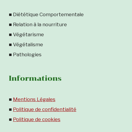
■ Diététique Comportementale
■ Relation à la nourriture
■ Végétarisme
■ Végétalisme
■ Pathologies
Informations
■
Mentions Légales
■
Politique de confidentialité
■
Politique de cookies