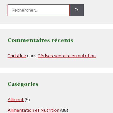
Rechercher :
Commentaires récents
Christine
dans
Dérives sectaire en nutrition
Catégories
Aliment
(5)
Alimentation et Nutrition
(88)