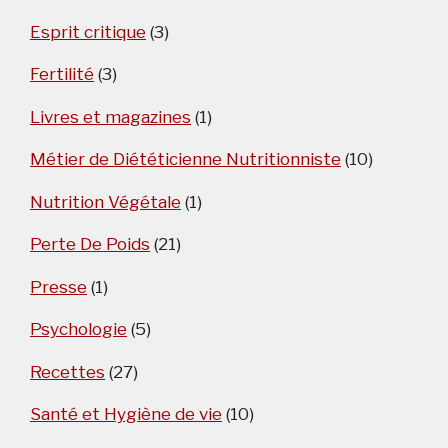
Esprit critique
(3)
Fertilité
(3)
Livres et magazines
(1)
Métier de Diététicienne Nutritionniste
(10)
Nutrition Végétale
(1)
Perte De Poids
(21)
Presse
(1)
Psychologie
(5)
Recettes
(27)
Santé et Hygiène de vie
(10)