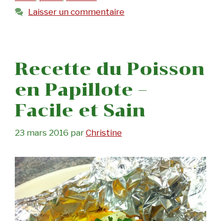
Laisser un commentaire
Recette du Poisson
en Papillote –
Facile et Sain
23 mars 2016
par
Christine