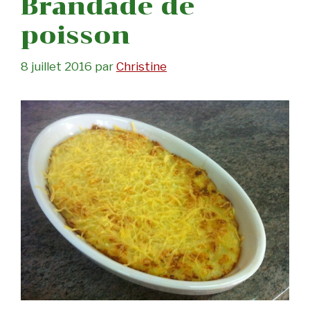
Brandade de
poisson
8 juillet 2016
par
Christine