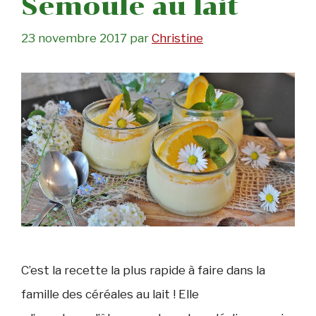
Semoule au lait
23 novembre 2017
par
Christine
C’est la recette la plus rapide à faire dans la
famille des céréales au lait ! Elle