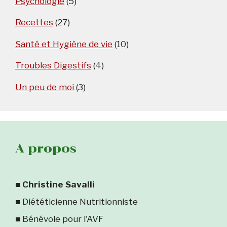
Psychologie
(5)
Recettes
(27)
Santé et Hygiène de vie
(10)
Troubles Digestifs
(4)
Un peu de moi
(3)
A propos
■
Christine Savalli
■ Diététicienne Nutritionniste
■ Bénévole pour l'AVF