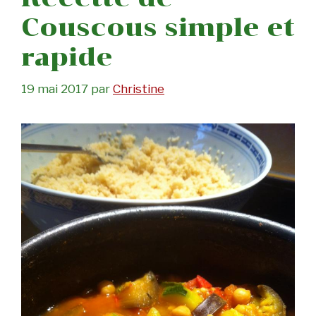
Couscous simple et
rapide
19 mai 2017
par
Christine