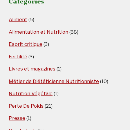
Catégories
Aliment
(5)
Alimentation et Nutrition
(88)
Esprit critique
(3)
Fertilité
(3)
Livres et magazines
(1)
Métier de Diététicienne Nutritionniste
(10)
Nutrition Végétale
(1)
Perte De Poids
(21)
Presse
(1)