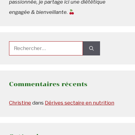
passionnée, je partage ici une diététique
engagée & bienveillante
.
Rechercher :
Commentaires récents
Christine
dans
Dérives sectaire en nutrition