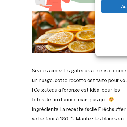
Ac
Si vous aimez les gâteaux aériens comme
un nuage, cette recette est faite pour vo
! Ce gâteau à l’orange est idéal pour les
fêtes de fin d’année mais pas que
.
Ingrédients La recette facile Préchauffer
votre four à 180°C. Montez les blancs en