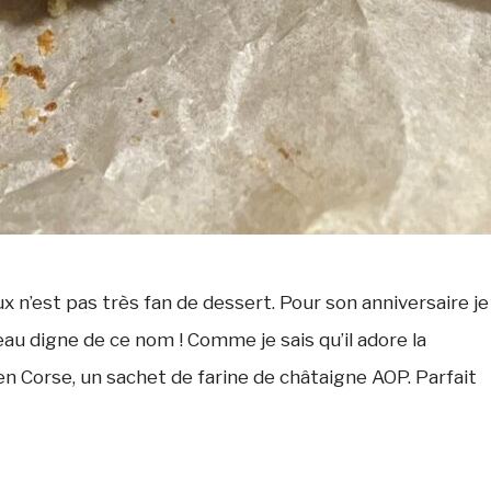
x n’est pas très fan de dessert. Pour son anniversaire je
au digne de ce nom ! Comme je sais qu’il adore la
 en Corse, un sachet de farine de châtaigne AOP. Parfait