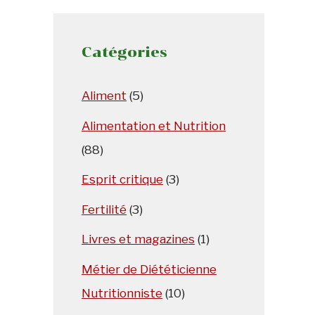
Catégories
Aliment
(5)
Alimentation et Nutrition
(88)
Esprit critique
(3)
Fertilité
(3)
Livres et magazines
(1)
Métier de Diététicienne
Nutritionniste
(10)