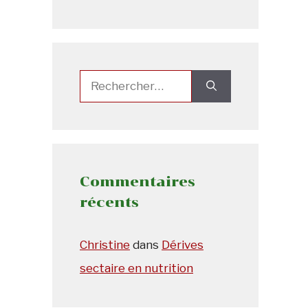
Rechercher :
Commentaires
récents
Christine
dans
Dérives
sectaire en nutrition