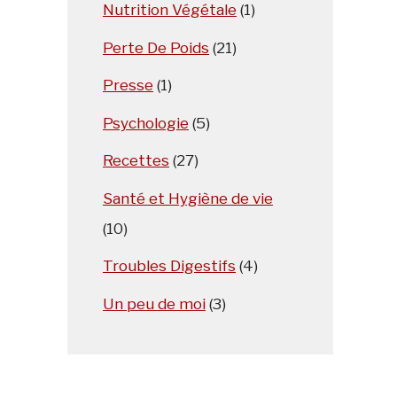
Nutrition Végétale
(1)
Perte De Poids
(21)
Presse
(1)
Psychologie
(5)
Recettes
(27)
Santé et Hygiène de vie
(10)
Troubles Digestifs
(4)
Un peu de moi
(3)