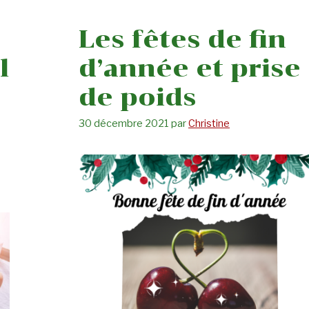
Les fêtes de fin
l
d’année et prise
de poids
30 décembre 2021
par
Christine