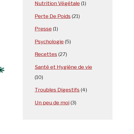
Nutrition Végétale
(1)
Perte De Poids
(21)
Presse
(1)
Psychologie
(5)
Recettes
(27)
Santé et Hygiène de vie
(10)
Troubles Digestifs
(4)
Un peu de moi
(3)