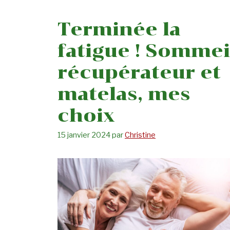
Terminée la
fatigue ! Sommei
récupérateur et
matelas, mes
choix
15 janvier 2024
par
Christine