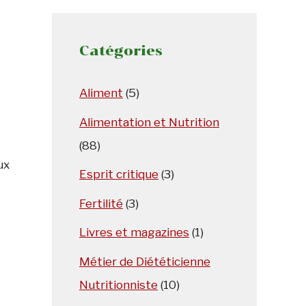
Catégories
Aliment
(5)
Alimentation et Nutrition
(88)
ux
Esprit critique
(3)
Fertilité
(3)
Livres et magazines
(1)
Métier de Diététicienne
Nutritionniste
(10)