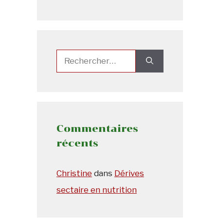
Rechercher :
Commentaires
récents
Christine
dans
Dérives
sectaire en nutrition