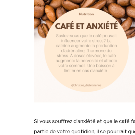
Si vous souffrez d’anxiété et que le café fa
partie de votre quotidien, il se pourrait qu