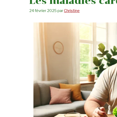
Les maladies car
24 février 2025
par
Christine