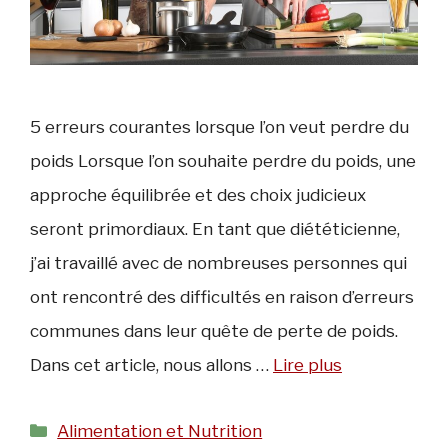
5 erreurs courantes lorsque l’on veut perdre du
poids Lorsque l’on souhaite perdre du poids, une
approche équilibrée et des choix judicieux
seront primordiaux. En tant que diététicienne,
j’ai travaillé avec de nombreuses personnes qui
ont rencontré des difficultés en raison d’erreurs
communes dans leur quête de perte de poids.
Dans cet article, nous allons …
Lire plus
Catégories
Alimentation et Nutrition