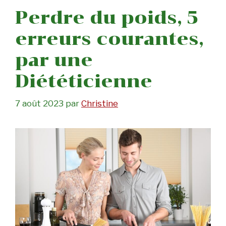
Perdre du poids, 5
erreurs courantes,
par une
Diététicienne
7 août 2023
par
Christine