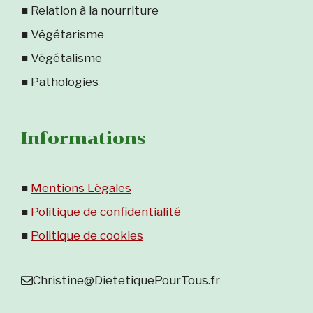
■ Relation à la nourriture
■ Végétarisme
■ Végétalisme
■ Pathologies
Informations
■
Mentions Légales
■
Politique de confidentialité
■
Politique de cookies
Christine@DietetiquePourTous.fr