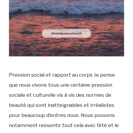
Pression social et rapport au corps Je pense
que nous vivons tous une certaine pression
sociale et culturelle vis à vis des normes de
beauté qui sont inatteignables et irréalistes
pour beaucoup d’entres nous. Nous pouvons
notamment ressentir tout cela avec l’été et le