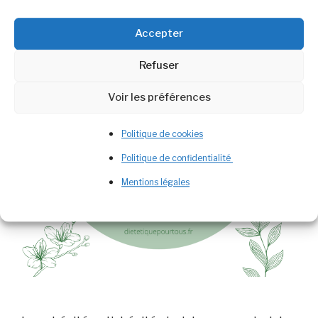
Accepter
Refuser
Voir les préférences
Politique de cookies
Politique de confidentialité
Mentions légales