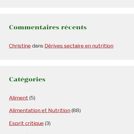
Commentaires récents
Christine
dans
Dérives sectaire en nutrition
Catégories
Aliment
(5)
Alimentation et Nutrition
(88)
Esprit critique
(3)