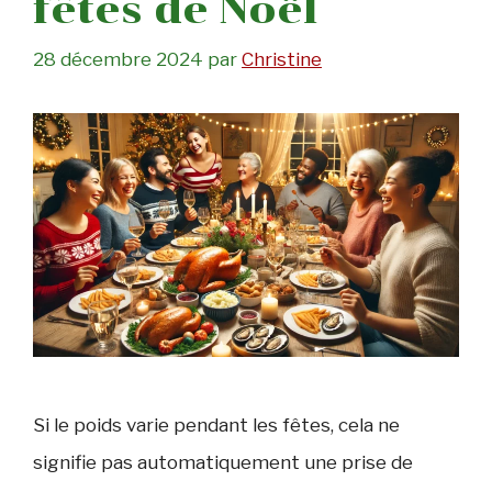
fêtes de Noël
28 décembre 2024
par
Christine
Si le poids varie pendant les fêtes, cela ne
signifie pas automatiquement une prise de