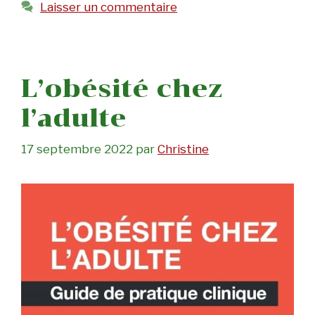
Laisser un commentaire
L’obésité chez
l’adulte
17 septembre 2022
par
Christine