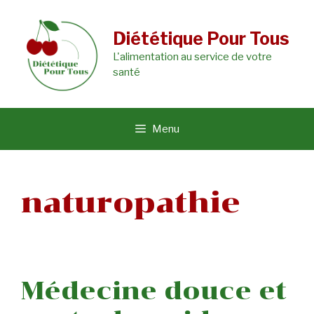
Aller
au
Diététique Pour Tous
L'alimentation au service de votre
contenu
santé
Menu
naturopathie
Médecine douce et