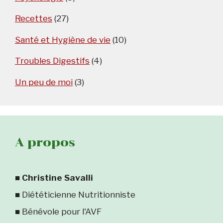
Recettes
(27)
Santé et Hygiène de vie
(10)
Troubles Digestifs
(4)
Un peu de moi
(3)
A propos
■
Christine Savalli
■ Diététicienne Nutritionniste
■ Bénévole pour l'AVF