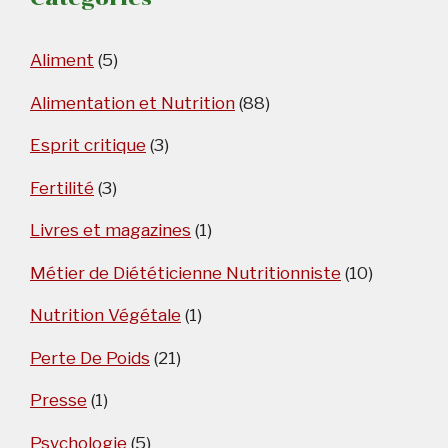
Aliment
(5)
Alimentation et Nutrition
(88)
Esprit critique
(3)
Fertilité
(3)
Livres et magazines
(1)
Métier de Diététicienne Nutritionniste
(10)
Nutrition Végétale
(1)
Perte De Poids
(21)
Presse
(1)
Psychologie
(5)