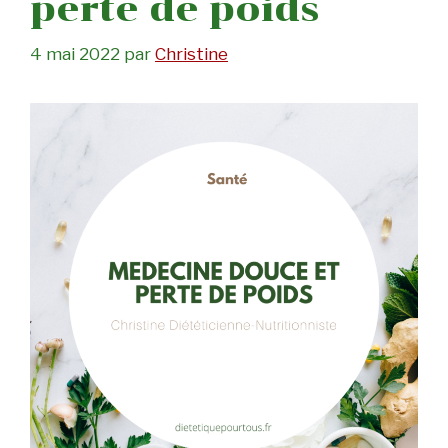
perte de poids
4 mai 2022
par
Christine