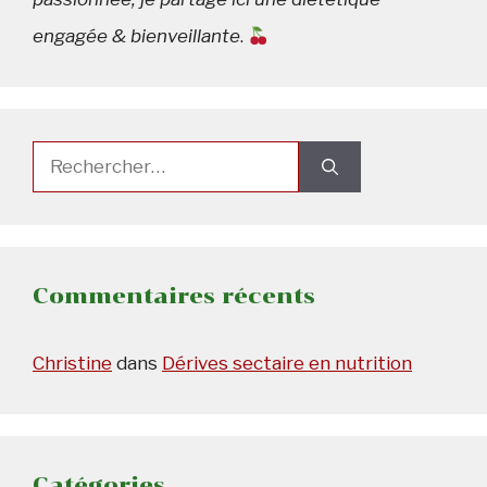
engagée & bienveillante
.
Rechercher :
Commentaires récents
Christine
dans
Dérives sectaire en nutrition
Catégories