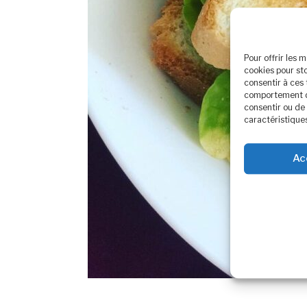
Pour offrir les 
cookies pour st
consentir à ces
comportement de 
consentir ou de 
caractéristiques
Ac