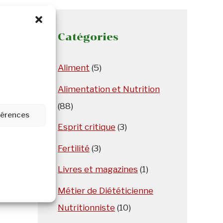
Catégories
Aliment
(5)
Alimentation et Nutrition
(88)
éférences
Esprit critique
(3)
Fertilité
(3)
Livres et magazines
(1)
Métier de Diététicienne
Nutritionniste
(10)