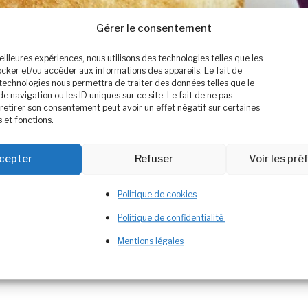
Gérer le consentement
meilleures expériences, nous utilisons des technologies telles que les
ocker et/ou accéder aux informations des appareils. Le fait de
 technologies nous permettra de traiter des données telles que le
navigation ou les ID uniques sur ce site. Le fait de ne pas
retirer son consentement peut avoir un effet négatif sur certaines
 et fonctions.
cepter
Refuser
Voir les pr
Politique de cookies
Politique de confidentialité
Mentions légales