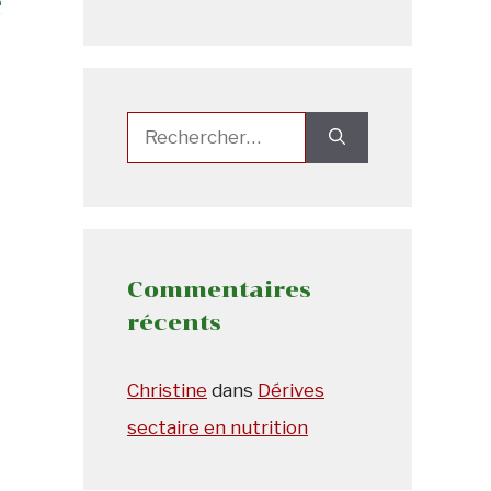
é
Rechercher :
Commentaires
récents
Christine
dans
Dérives
sectaire en nutrition