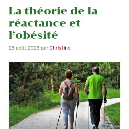
La théorie de la
réactance et
l’obésité
28 août 2023
par
Christine