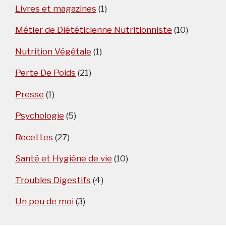
Livres et magazines
(1)
Métier de Diététicienne Nutritionniste
(10)
Nutrition Végétale
(1)
Perte De Poids
(21)
Presse
(1)
Psychologie
(5)
Recettes
(27)
Santé et Hygiène de vie
(10)
Troubles Digestifs
(4)
Un peu de moi
(3)