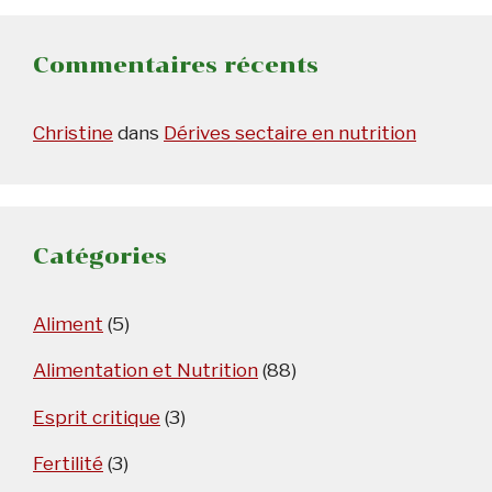
Commentaires récents
Christine
dans
Dérives sectaire en nutrition
Catégories
Aliment
(5)
Alimentation et Nutrition
(88)
Esprit critique
(3)
Fertilité
(3)