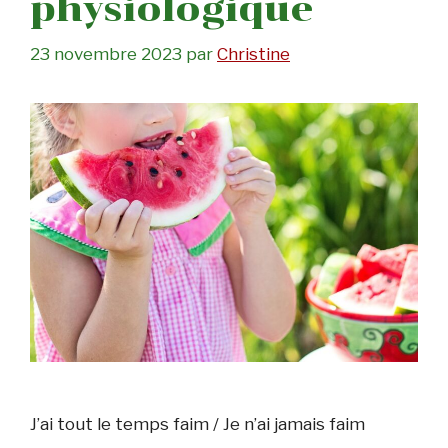
physiologique
23 novembre 2023
par
Christine
J’ai tout le temps faim / Je n’ai jamais faim