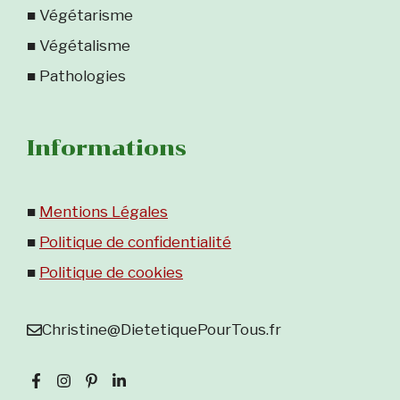
■ Végétarisme
■ Végétalisme
■ Pathologies
Informations
■
Mentions Légales
■
Politique de confidentialité
■
Politique de cookies
Christine@DietetiquePourTous.fr