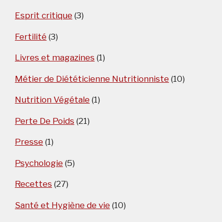
Esprit critique
(3)
Fertilité
(3)
Livres et magazines
(1)
Métier de Diététicienne Nutritionniste
(10)
Nutrition Végétale
(1)
Perte De Poids
(21)
Presse
(1)
Psychologie
(5)
Recettes
(27)
Santé et Hygiène de vie
(10)