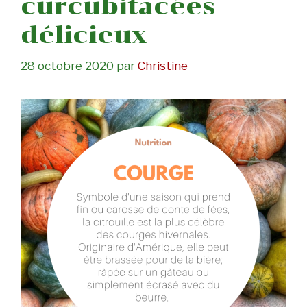
curcubitacées
délicieux
28 octobre 2020
par
Christine