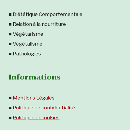
■ Diététique Comportementale
■ Relation à la nourriture
■ Végétarisme
■ Végétalisme
■ Pathologies
Informations
■
Mentions Légales
■
Politique de confidentialité
■
Politique de cookies