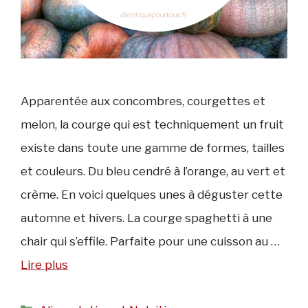
Apparentée aux concombres, courgettes et
melon, la courge qui est techniquement un fruit
existe dans toute une gamme de formes, tailles
et couleurs. Du bleu cendré à l’orange, au vert et
crème. En voici quelques unes à déguster cette
automne et hivers. La courge spaghetti à une
chair qui s’effile. Parfaite pour une cuisson au …
Lire plus
Catégories