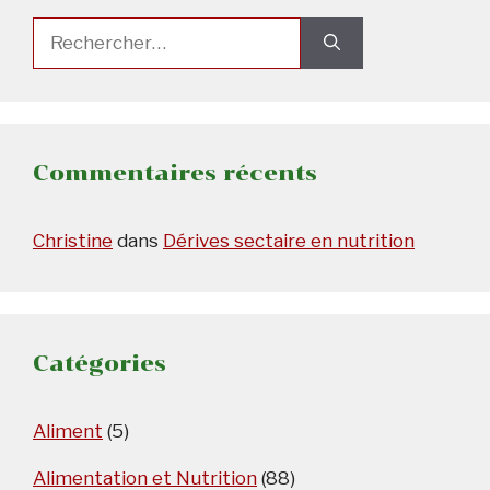
Rechercher :
Commentaires récents
Christine
dans
Dérives sectaire en nutrition
Catégories
Aliment
(5)
Alimentation et Nutrition
(88)