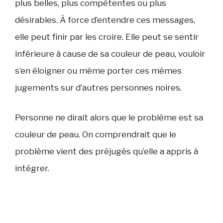
plus belles, plus compétentes ou plus
désirables. À force d’entendre ces messages,
elle peut finir par les croire. Elle peut se sentir
inférieure à cause de sa couleur de peau, vouloir
s’en éloigner ou même porter ces mêmes
jugements sur d’autres personnes noires.
Personne ne dirait alors que le problème est sa
couleur de peau. On comprendrait que le
problème vient des préjugés qu’elle a appris à
intégrer.