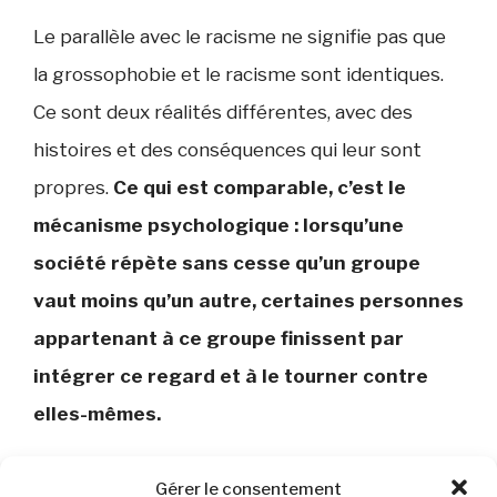
Le parallèle avec le racisme ne signifie pas que
la grossophobie et le racisme sont identiques.
Ce sont deux réalités différentes, avec des
histoires et des conséquences qui leur sont
propres.
Ce qui est comparable, c’est le
mécanisme psychologique : lorsqu’une
société répète sans cesse qu’un groupe
vaut moins qu’un autre, certaines personnes
appartenant à ce groupe finissent par
intégrer ce regard et à le tourner contre
elles-mêmes.
Gérer le consentement