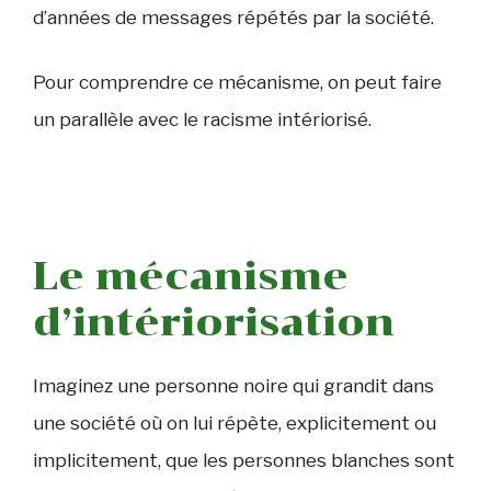
d’années de messages répétés par la société.
Pour comprendre ce mécanisme, on peut faire
un parallèle avec le racisme intériorisé.
Le mécanisme
d’intériorisation
Imaginez une personne noire qui grandit dans
une société où on lui répète, explicitement ou
implicitement, que les personnes blanches sont