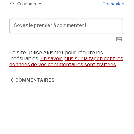
S’abonner
Connexion
Ce site utilise Akismet pour réduire les
indésirables.
En savoir plus sur la façon dont les
données de vos commentaires sont traitées
.
0
COMMENTAIRES