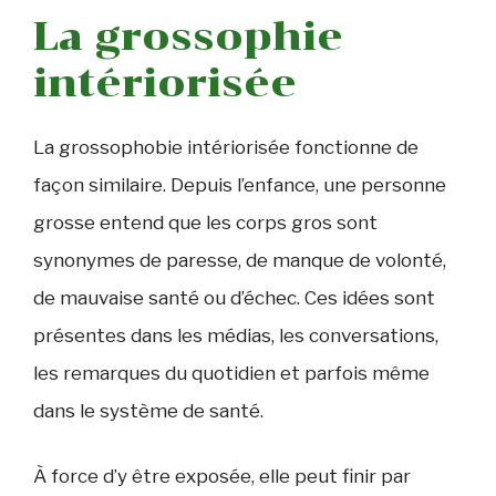
La grossophie
intériorisée
La grossophobie intériorisée fonctionne de
façon similaire. Depuis l’enfance, une personne
grosse entend que les corps gros sont
synonymes de paresse, de manque de volonté,
de mauvaise santé ou d’échec. Ces idées sont
présentes dans les médias, les conversations,
les remarques du quotidien et parfois même
dans le système de santé.
À force d’y être exposée, elle peut finir par