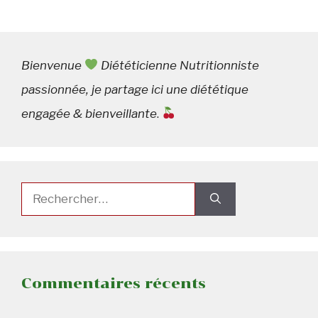
Bienvenue
Diététicienne Nutritionniste
passionnée, je partage ici une diététique
engagée & bienveillante
.
Rechercher :
Commentaires récents