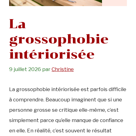
La
grossophobie
intériorisée
9 juillet 2026
par
Christine
La grossophobie intériorisée est parfois difficile
à comprendre. Beaucoup imaginent que si une
personne grosse se critique elle-même, c’est
simplement parce qu’elle manque de confiance
en elle. En réalité, c’est souvent le résultat