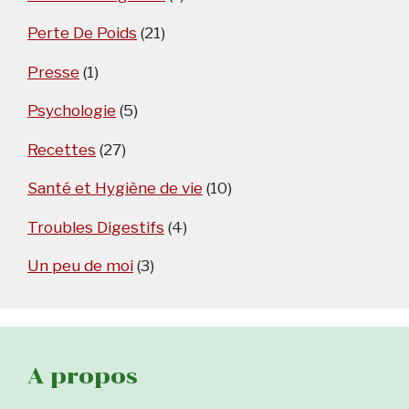
Perte De Poids
(21)
Presse
(1)
Psychologie
(5)
Recettes
(27)
Santé et Hygiène de vie
(10)
Troubles Digestifs
(4)
Un peu de moi
(3)
A propos