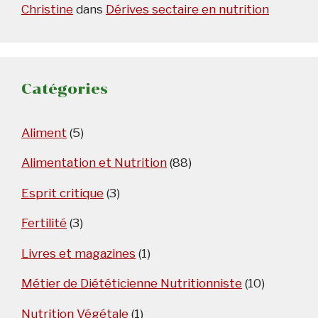
Christine
dans
Dérives sectaire en nutrition
Catégories
Aliment
(5)
Alimentation et Nutrition
(88)
Esprit critique
(3)
Fertilité
(3)
Livres et magazines
(1)
Métier de Diététicienne Nutritionniste
(10)
Nutrition Végétale
(1)