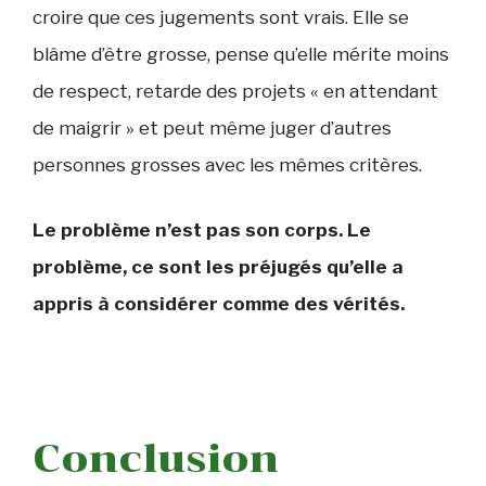
croire que ces jugements sont vrais. Elle se
blâme d’être grosse, pense qu’elle mérite moins
de respect, retarde des projets « en attendant
de maigrir » et peut même juger d’autres
personnes grosses avec les mêmes critères.
Le problème n’est pas son corps. Le
problème, ce sont les préjugés qu’elle a
appris à considérer comme des vérités.
Conclusion