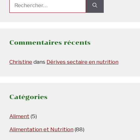
Rechercher :
Commentaires récents
Christine
dans
Dérives sectaire en nutrition
Catégories
Aliment
(5)
Alimentation et Nutrition
(88)