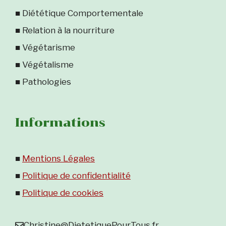
■ Diététique Comportementale
■ Relation à la nourriture
■ Végétarisme
■ Végétalisme
■ Pathologies
Informations
■
Mentions Légales
■
Politique de confidentialité
■
Politique de cookies
Christine@DietetiquePourTous.fr