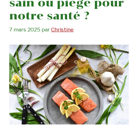
sain ou piège pour
notre santé ?
7 mars 2025
par
Christine