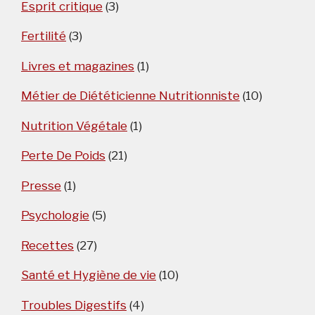
Esprit critique
(3)
Fertilité
(3)
Livres et magazines
(1)
Métier de Diététicienne Nutritionniste
(10)
Nutrition Végétale
(1)
Perte De Poids
(21)
Presse
(1)
Psychologie
(5)
Recettes
(27)
Santé et Hygiène de vie
(10)
Troubles Digestifs
(4)