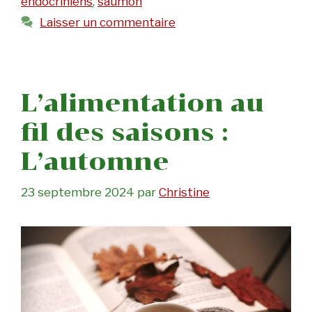
endocriniens
,
saumon
Laisser un commentaire
L’alimentation au
fil des saisons :
L’automne
23 septembre 2024
par
Christine