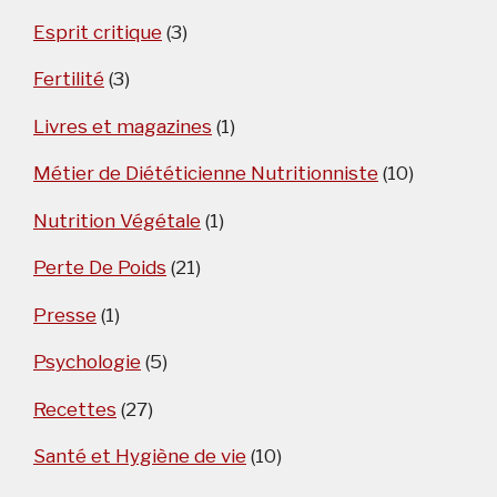
Esprit critique
(3)
Fertilité
(3)
Livres et magazines
(1)
Métier de Diététicienne Nutritionniste
(10)
Nutrition Végétale
(1)
Perte De Poids
(21)
Presse
(1)
Psychologie
(5)
Recettes
(27)
Santé et Hygiène de vie
(10)