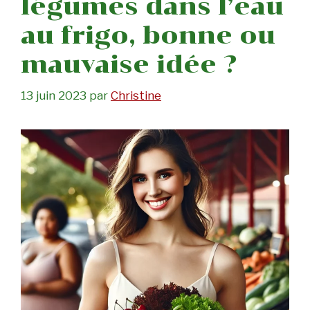
légumes dans l’eau
au frigo, bonne ou
mauvaise idée ?
13 juin 2023
par
Christine