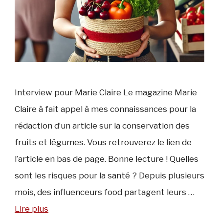
Interview pour Marie Claire Le magazine Marie
Claire à fait appel à mes connaissances pour la
rédaction d’un article sur la conservation des
fruits et légumes. Vous retrouverez le lien de
l’article en bas de page. Bonne lecture ! Quelles
sont les risques pour la santé ? Depuis plusieurs
mois, des influenceurs food partagent leurs …
Lire plus