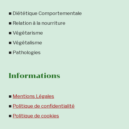
■ Diététique Comportementale
■ Relation à la nourriture
■ Végétarisme
■ Végétalisme
■ Pathologies
Informations
■
Mentions Légales
■
Politique de confidentialité
■
Politique de cookies