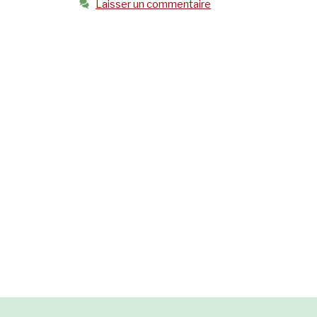
Laisser un commentaire