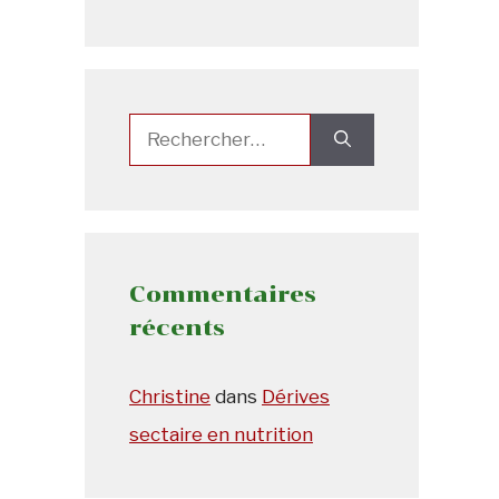
Rechercher :
Commentaires
récents
Christine
dans
Dérives
sectaire en nutrition