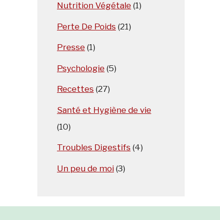
Nutrition Végétale
(1)
Perte De Poids
(21)
Presse
(1)
Psychologie
(5)
Recettes
(27)
Santé et Hygiène de vie
(10)
Troubles Digestifs
(4)
Un peu de moi
(3)