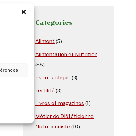
Catégories
Aliment
(5)
Alimentation et Nutrition
(88)
éférences
Esprit critique
(3)
Fertilité
(3)
Livres et magazines
(1)
Métier de Diététicienne
Nutritionniste
(10)