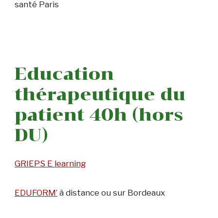
santé Paris
Education
thérapeutique du
patient 40h (hors
DU)
GRIEPS E learning
EDUFORM’
à distance ou sur Bordeaux