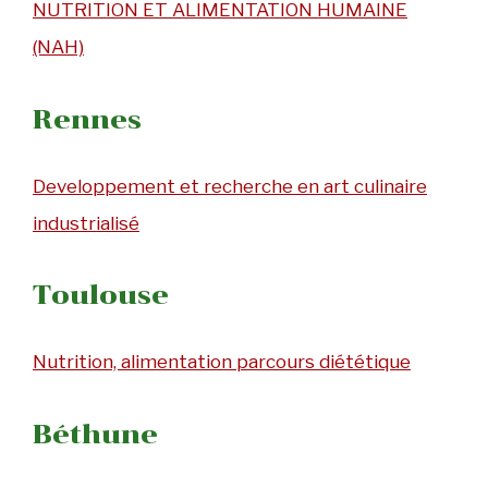
NUTRITION ET ALIMENTATION HUMAINE
(NAH)
Rennes
Developpement et recherche en art culinaire
industrialisé
Toulouse
Nutrition, alimentation parcours diététique
Béthune