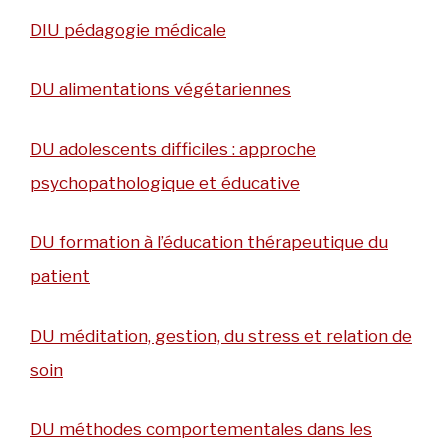
DIU pédagogie médicale
DU alimentations végétariennes
DU adolescents difficiles : approche
psychopathologique et éducative
DU formation à l’éducation thérapeutique du
patient
DU méditation, gestion, du stress et relation de
soin
DU méthodes comportementales dans les