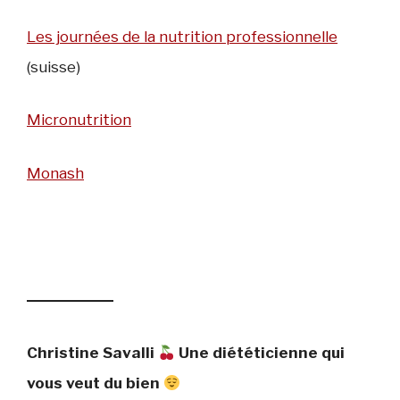
Les journées de la nutrition professionnelle
(suisse)
Micronutrition
Monash
Christine Savalli
Une diététicienne qui
vous veut du bien