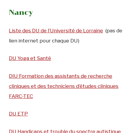
Nancy
Liste des DU de l’Université de Lorraine
(pas de
lien internet pour chaque DU)
DU Yoga et Santé
DIU Formation des assistants de recherche
cliniques et des techniciens d’études cliniques
FARC-TEC
DU ETP
DU Handicaps et trouble du spectre autistique