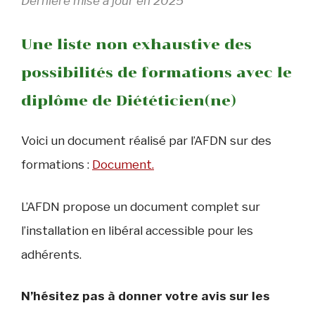
Dernière mise à jour en 2025
Une liste non exhaustive des
possibilités de formations avec le
diplôme de Diététicien(ne)
Voici un document réalisé par l’AFDN sur des
formations :
Document.
L’AFDN propose un document complet sur
l’installation en libéral accessible pour les
adhérents.
N’hésitez pas à donner votre avis sur les