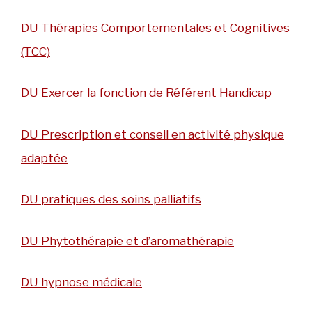
DU Thérapies Comportementales et Cognitives
(TCC)
DU Exercer la fonction de Référent Handicap
DU Prescription et conseil en activité physique
adaptée
DU pratiques des soins palliatifs
DU Phytothérapie et d’aromathérapie
DU hypnose médicale