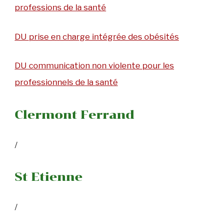
professions de la santé
DU prise en charge intégrée des obésités
DU communication non violente pour les
professionnels de la santé
Clermont Ferrand
/
St Etienne
/