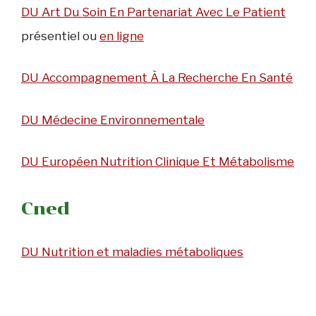
DU Art Du Soin En Partenariat Avec Le Patient
présentiel ou
en ligne
DU Accompagnement À La Recherche En Santé
DU Médecine Environnementale
DU Européen Nutrition Clinique Et Métabolisme
Cned
DU Nutrition et maladies métaboliques