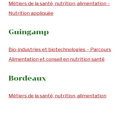
Métiers de la santé, nutrition, alimentation –
Nutrition appliquée
Guingamp
Bio-industries et biotechnologies – Parcours
Alimentation et conseil en nutrition santé
Bordeaux
Métiers de la santé, nutrition, alimentation