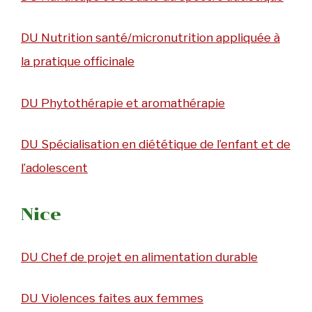
DU Nutrition santé/micronutrition appliquée à
la pratique officinale
DU Phytothérapie et aromathérapie
DU Spécialisation en diététique de l’enfant et de
l’adolescent
Nice
DU Chef de projet en alimentation durable
DU Violences faites aux femmes