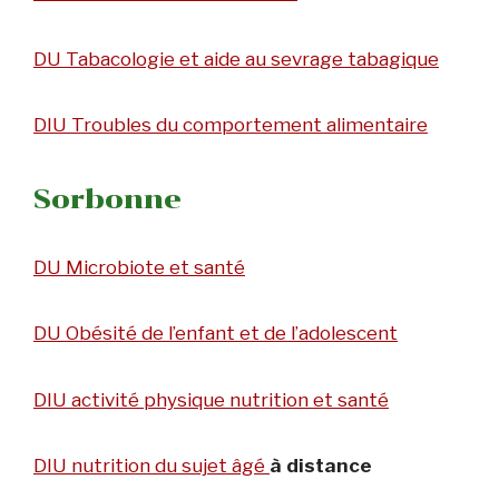
DU Tabacologie et aide au sevrage tabagique
DIU Troubles du comportement alimentaire
Sorbonne
DU Microbiote et santé
DU
Obésité de l’enfant et de l’adolescent
DIU activité physique nutrition et santé
DIU nutrition du sujet âgé
à distance