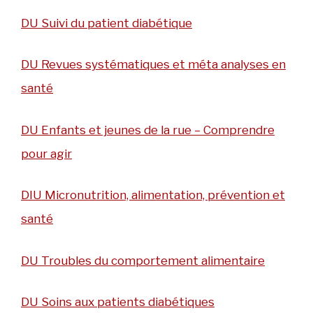
DU Suivi du patient diabétique
DU Revues systématiques et méta analyses en
santé
DU Enfants et jeunes de la rue – Comprendre
pour agir
DIU Micronutrition, alimentation, prévention et
santé
DU Troubles du comportement alimentaire
DU Soins aux patients diabétiques