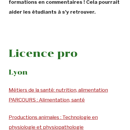
formations en commentaires ! Cela pourrait
aider les étudiants à s’y retrouver.
Licence pro
Lyon
Métiers de la santé: nutrition, alimentation
PARCOURS : Alimentation, santé
Productions animales : Technologie en
physiologie et physiopathologie