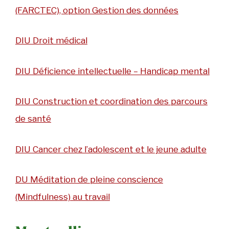
(FARCTEC), option Gestion des données
DIU Droit médical
DIU
Déficience intellectuelle – Handicap mental
DIU
Construction et coordination des parcours
de santé
DIU Cancer chez l’adolescent et le jeune adulte
DU Méditation de pleine conscience
(Mindfulness) au travail