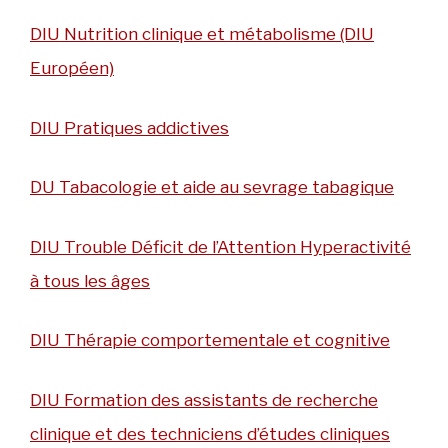
DIU Nutrition clinique et métabolisme (DIU
Européen)
DIU Pratiques addictives
DU Tabacologie et aide au sevrage tabagique
DIU Trouble Déficit de l’Attention Hyperactivité
à tous les âges
DIU Thérapie comportementale et cognitive
DIU Formation des assistants de recherche
clinique et des techniciens d’études cliniques