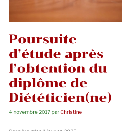
Poursuite
d’étude après
l’obtention du
diplôme de
Diététicien(ne)
4 novembre 2017
par
Christine