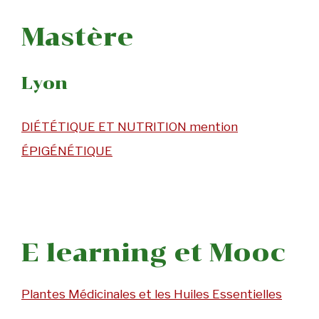
Mastère
Lyon
DIÉTÉTIQUE ET NUTRITION mention
ÉPIGÉNÉTIQUE
E learning et Mooc
Plantes Médicinales et les Huiles Essentielles