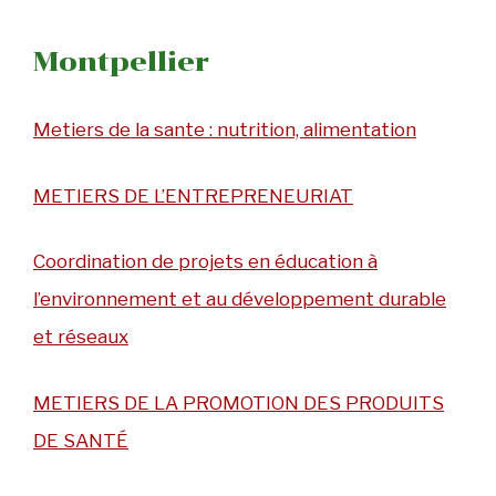
Montpellier
Metiers de la sante : nutrition, alimentation
METIERS DE L’ENTREPRENEURIAT
Coordination de projets en éducation à
l’environnement et au développement durable
et réseaux
METIERS DE LA PROMOTION DES PRODUITS
DE SANTÉ