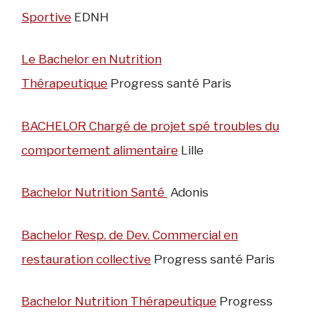
Sportive
EDNH
Le Bachelor en Nutrition
Thérapeutique
Progress santé Paris
BACHELOR Chargé de projet spé troubles du
comportement alimentaire
Lille
Bachelor Nutrition Santé
Adonis
Bachelor Resp. de Dev. Commercial en
restauration collective
Progress santé Paris
Bachelor Nutrition Thérapeutique
Progress