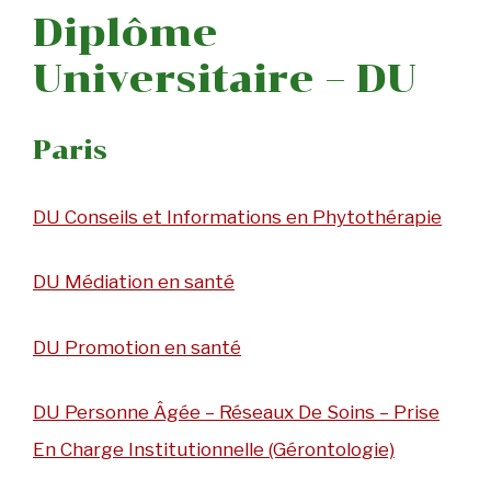
Diplôme
Universitaire – DU
Paris
DU Conseils et Informations en Phytothérapie
DU Médiation en santé
DU Promotion en santé
DU Personne Âgée – Réseaux De Soins – Prise
En Charge Institutionnelle (Gérontologie)