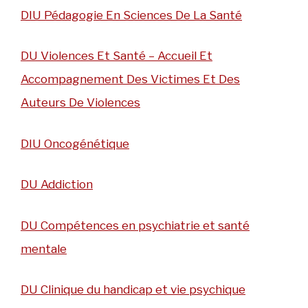
DIU Pédagogie En Sciences De La Santé
DU Violences Et Santé – Accueil Et
Accompagnement Des Victimes Et Des
Auteurs De Violences
DIU Oncogénétique
DU Addiction
DU Compétences en psychiatrie et santé
mentale
DU Clinique du handicap et vie psychique