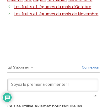
Les fruits et légumes du mois d’Octobre
Les fruits et légumes du mois de Novembre
S’abonner
Connexion
Ce site utilise Akismet pour réduire les