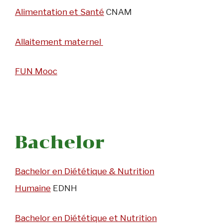
Alimentation et Santé
CNAM
Allaitement maternel
FUN Mooc
Bachelor
Bachelor en Diététique & Nutrition
Humaine
EDNH
Bachelor en Diététique et Nutrition