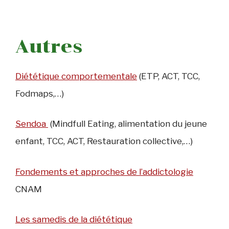
Autres
Diététique comportementale
(ETP, ACT, TCC,
Fodmaps,…)
Sendoa
(Mindfull Eating, alimentation du jeune
enfant, TCC, ACT, Restauration collective,…)
Fondements et approches de l’addictologie
CNAM
Les samedis de la diététique