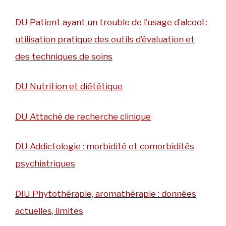
DU Patient ayant un trouble de l’usage d’alcool :
utilisation pratique des outils d’évaluation et
des techniques de soins
DU Nutrition et diététique
DU Attaché de recherche clinique
DU Addictologie : morbidité et comorbidités
psychiatriques
DIU Phytothérapie, aromathérapie : données
actuelles, limites