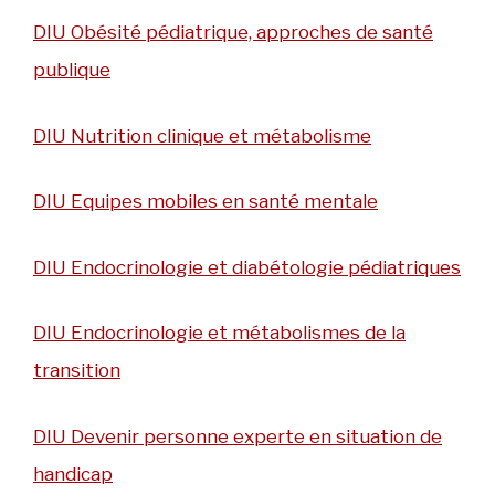
DIU Obésité pédiatrique, approches de santé
publique
DIU Nutrition clinique et métabolisme
DIU Equipes mobiles en santé mentale
DIU Endocrinologie et diabétologie pédiatriques
DIU Endocrinologie et métabolismes de la
transition
DIU Devenir personne experte en situation de
handicap