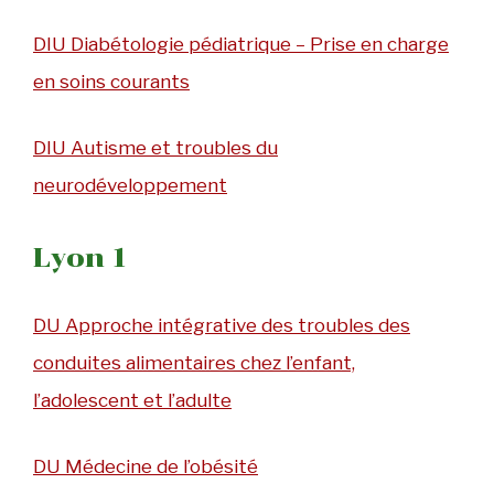
DIU Diabétologie pédiatrique – Prise en charge
en soins courants
DIU Autisme et troubles du
neurodéveloppement
Lyon 1
DU Approche intégrative des troubles des
conduites alimentaires chez l’enfant,
l’adolescent et l’adulte
DU Médecine de l’obésité