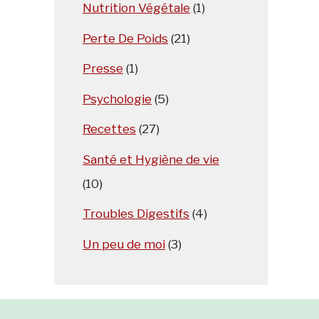
Nutrition Végétale
(1)
Perte De Poids
(21)
Presse
(1)
Psychologie
(5)
Recettes
(27)
Santé et Hygiène de vie
(10)
Troubles Digestifs
(4)
Un peu de moi
(3)