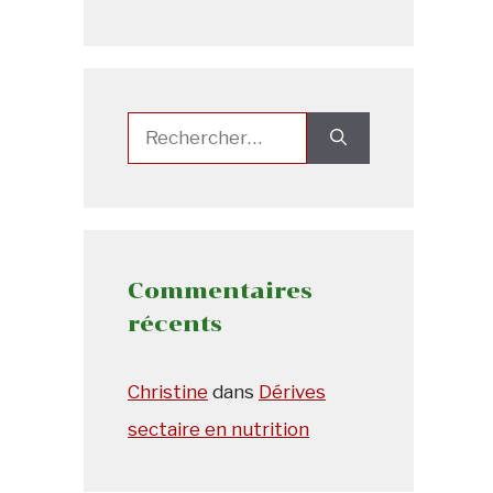
Rechercher :
Commentaires
récents
Christine
dans
Dérives
sectaire en nutrition