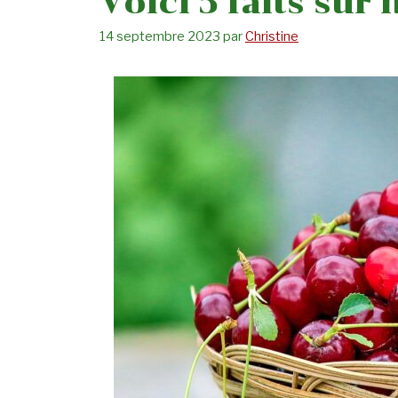
Voici 5 faits sur
14 septembre 2023
par
Christine