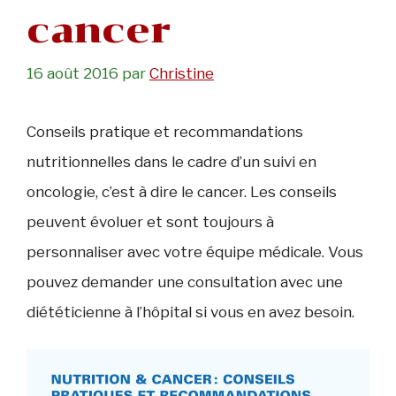
cancer
16 août 2016
par
Christine
Conseils pratique et recommandations
nutritionnelles dans le cadre d’un suivi en
oncologie, c’est à dire le cancer. Les conseils
peuvent évoluer et sont toujours à
personnaliser avec votre équipe médicale. Vous
pouvez demander une consultation avec une
diététicienne à l’hôpital si vous en avez besoin.