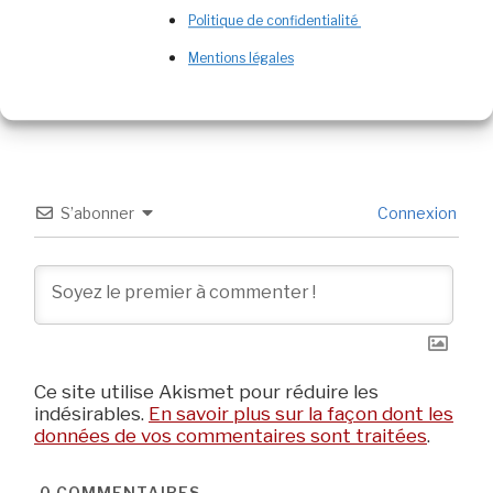
Politique de confidentialité
Mentions légales
S’abonner
Connexion
Ce site utilise Akismet pour réduire les
indésirables.
En savoir plus sur la façon dont les
données de vos commentaires sont traitées
.
0
COMMENTAIRES