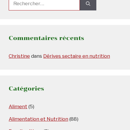
Rechercher :
Commentaires récents
Christine
dans
Dérives sectaire en nutrition
Catégories
Aliment
(5)
Alimentation et Nutrition
(88)