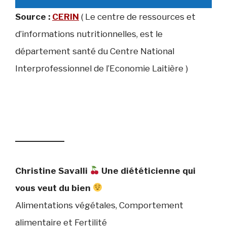
Source :
CERIN
( Le centre de ressources et
d’informations nutritionnelles, est le
département santé du Centre National
Interprofessionnel de l’Economie Laitière )
Christine Savalli
Une diététicienne qui
vous veut du bien
Alimentations végétales, Comportement
alimentaire et Fertilité