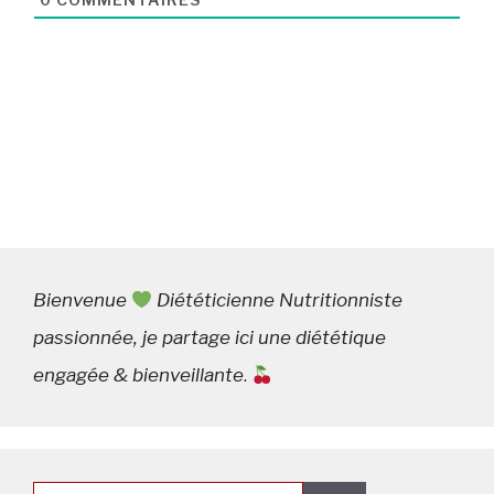
Bienvenue
Diététicienne Nutritionniste
passionnée, je partage ici une diététique
engagée & bienveillante
.