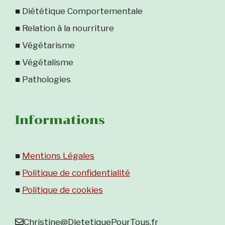
■ Diététique Comportementale
■ Relation à la nourriture
■ Végétarisme
■ Végétalisme
■ Pathologies
Informations
■
Mentions Légales
■
Politique de confidentialité
■
Politique de cookies
Christine@DietetiquePourTous.fr