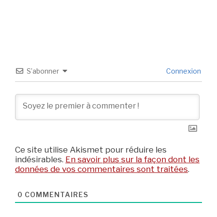
S’abonner
Connexion
Ce site utilise Akismet pour réduire les
indésirables.
En savoir plus sur la façon dont les
données de vos commentaires sont traitées
.
0
COMMENTAIRES