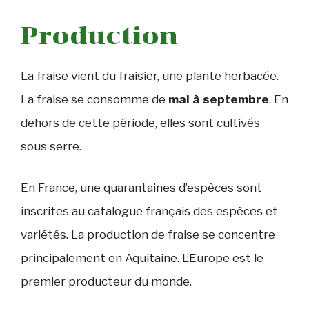
Production
La fraise vient du fraisier, une plante herbacée.
La fraise se consomme de
mai à septembre
. En
dehors de cette période, elles sont cultivés
sous serre.
En France, une quarantaines d’espèces sont
inscrites au catalogue français des espèces et
variétés. La production de fraise se concentre
principalement en Aquitaine. L’Europe est le
premier producteur du monde.