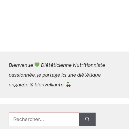
Bienvenue
Diététicienne Nutritionniste
passionnée, je partage ici une diététique
engagée & bienveillante
.
Rechercher :