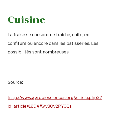
Cuisine
La fraise se consomme fraiche, cuite, en
confiture ou encore dans les pâtisseries. Les
possibilités sont nombreuses.
Source:
http://www.agrobiosciences.org/article.php3?
id_article=1894#.Vy3Ov2PYCQs