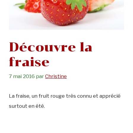
Découvre la
fraise
7 mai 2016
par
Christine
La fraise, un fruit rouge très connu et apprécié
surtout en été.