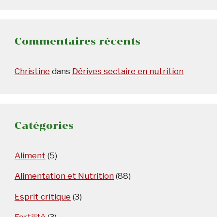
Commentaires récents
Christine
dans
Dérives sectaire en nutrition
Catégories
Aliment
(5)
Alimentation et Nutrition
(88)
Esprit critique
(3)