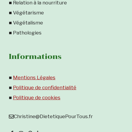
■ Relation à la nourriture
■ Végétarisme
■ Végétalisme
■ Pathologies
Informations
■
Mentions Légales
■
Politique de confidentialité
■
Politique de cookies
Christine@DietetiquePourTous.fr