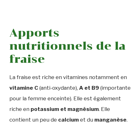
Apports
nutritionnels de la
fraise
La fraise est riche en vitamines notamment en
vitamine C
(anti-oxydante),
A et B9
(importante
pour la femme enceinte). Elle est également
riche en
potassium et magnésium
. Elle
contient un peu de
calcium
et du
manganèse
.