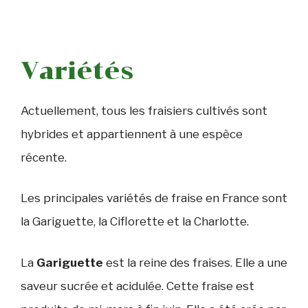
Variétés
Actuellement, tous les fraisiers cultivés sont
hybrides et appartiennent à une espèce
récente.
Les principales variétés de fraise en France sont
la Gariguette, la Ciflorette et la Charlotte.
La
Gariguette
est la reine des fraises. Elle a une
saveur sucrée et acidulée. Cette fraise est