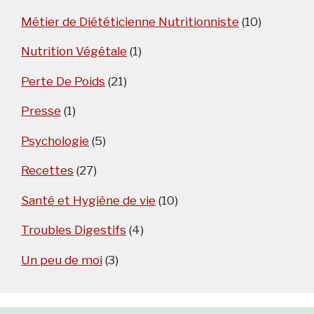
Métier de Diététicienne Nutritionniste
(10)
Nutrition Végétale
(1)
Perte De Poids
(21)
Presse
(1)
Psychologie
(5)
Recettes
(27)
Santé et Hygiène de vie
(10)
Troubles Digestifs
(4)
Un peu de moi
(3)