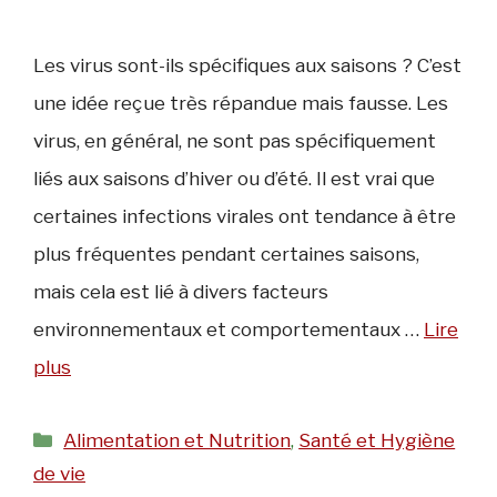
Les virus sont-ils spécifiques aux saisons ? C’est
une idée reçue très répandue mais fausse. Les
virus, en général, ne sont pas spécifiquement
liés aux saisons d’hiver ou d’été. Il est vrai que
certaines infections virales ont tendance à être
plus fréquentes pendant certaines saisons,
mais cela est lié à divers facteurs
environnementaux et comportementaux …
Lire
plus
Catégories
Alimentation et Nutrition
,
Santé et Hygiène
de vie