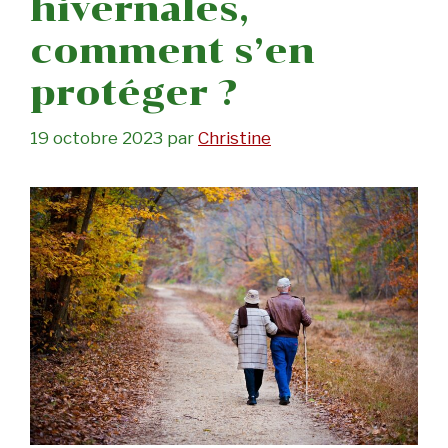
hivernales,
comment s’en
protéger ?
19 octobre 2023
par
Christine