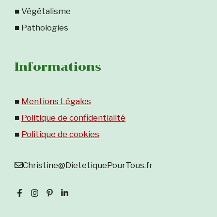
■ Végétalisme
■ Pathologies
Informations
■
Mentions Légales
■
Politique de confidentialité
■
Politique de cookies
Christine@DietetiquePourTous.fr