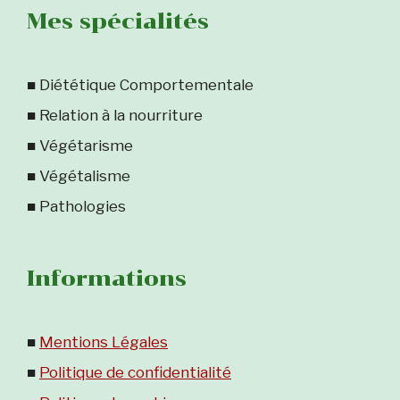
Mes spécialités
■ Diététique Comportementale
■ Relation à la nourriture
■ Végétarisme
■ Végétalisme
■ Pathologies
Informations
■
Mentions Légales
■
Politique de confidentialité