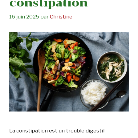
constipation
16 juin 2025
par
Christine
La constipation est un trouble digestif