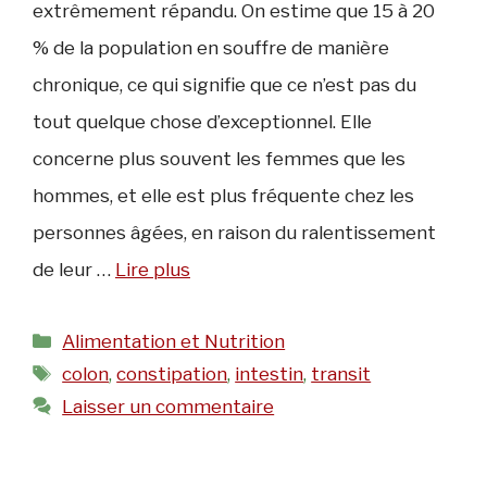
extrêmement répandu. On estime que 15 à 20
% de la population en souffre de manière
chronique, ce qui signifie que ce n’est pas du
tout quelque chose d’exceptionnel. Elle
concerne plus souvent les femmes que les
hommes, et elle est plus fréquente chez les
personnes âgées, en raison du ralentissement
de leur …
Lire plus
Catégories
Alimentation et Nutrition
Étiquettes
colon
,
constipation
,
intestin
,
transit
Laisser un commentaire