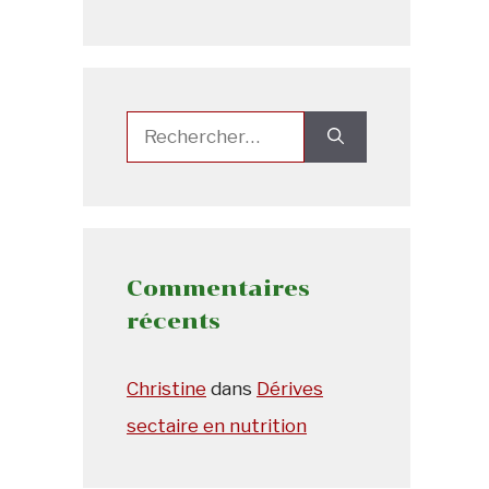
Rechercher :
Commentaires
récents
Christine
dans
Dérives
sectaire en nutrition