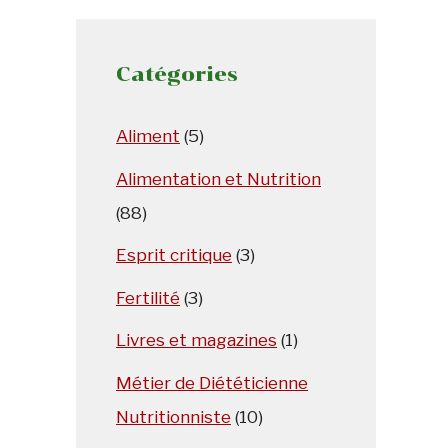
Catégories
Aliment
(5)
Alimentation et Nutrition
(88)
Esprit critique
(3)
Fertilité
(3)
Livres et magazines
(1)
Métier de Diététicienne
Nutritionniste
(10)