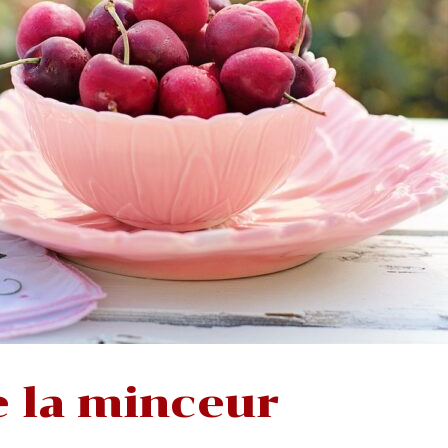
e la minceur