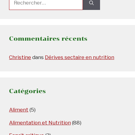
Rechercher :
Commentaires récents
Christine
dans
Dérives sectaire en nutrition
Catégories
Aliment
(5)
Alimentation et Nutrition
(88)