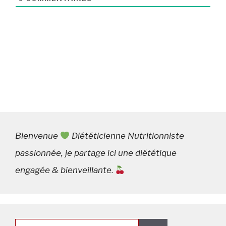
Bienvenue
Diététicienne Nutritionniste
passionnée, je partage ici une diététique
engagée & bienveillante
.