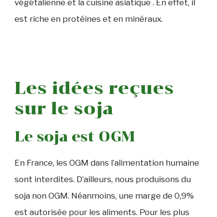
végétalienne et la cuisine asiatique . En effet, il
est riche en protéines et en minéraux.
Les idées reçues
sur le soja
Le soja est OGM
En France, les OGM dans l’alimentation humaine
sont interdites. D’ailleurs, nous produisons du
soja non OGM. Néanmoins, une marge de 0,9%
est autorisée pour les aliments. Pour les plus