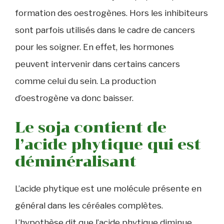
formation des oestrogènes. Hors les inhibiteurs
sont parfois utilisés dans le cadre de cancers
pour les soigner. En effet, les hormones
peuvent intervenir dans certains cancers
comme celui du sein. La production
d’oestrogène va donc baisser.
Le soja contient de
l’acide phytique qui est
déminéralisant
L’acide phytique est une molécule présente en
général dans les céréales complètes.
L’hypothèse dit que l’acide phytique diminue