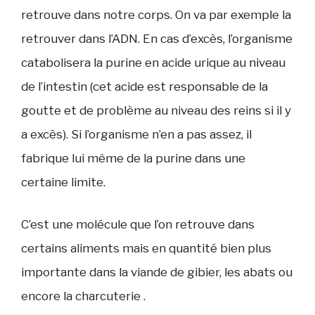
retrouve dans notre corps. On va par exemple la
retrouver dans l’ADN. En cas d’excès, l’organisme
catabolisera la purine en acide urique au niveau
de l’intestin (cet acide est responsable de la
goutte et de problème au niveau des reins si il y
a excès). Si l’organisme n’en a pas assez, il
fabrique lui même de la purine dans une
certaine limite.
C’est une molécule que l’on retrouve dans
certains aliments mais en quantité bien plus
importante dans la viande de gibier, les abats ou
encore la charcuterie .