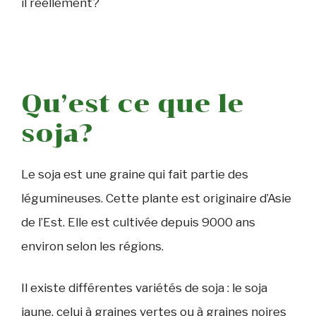
il réellement?
Qu’est ce que le
soja?
Le soja est une graine qui fait partie des
légumineuses. Cette plante est originaire d’Asie
de l’Est. Elle est cultivée depuis 9000 ans
environ selon les régions.
Il existe différentes variétés de soja : le soja
jaune, celui à graines vertes ou à graines noires