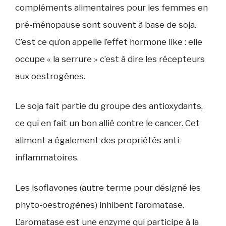
compléments alimentaires pour les femmes en
pré-ménopause sont souvent à base de soja.
C’est ce qu’on appelle l’effet hormone like : elle
occupe « la serrure » c’est à dire les récepteurs
aux oestrogènes.
Le soja fait partie du groupe des antioxydants,
ce qui en fait un bon allié contre le cancer. Cet
aliment a également des propriétés anti-
inflammatoires.
Les isoflavones (autre terme pour désigné les
phyto-oestrogènes) inhibent l’aromatase.
L’aromatase est une enzyme qui participe à la