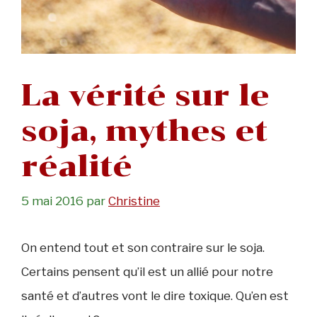
La vérité sur le
soja, mythes et
réalité
5 mai 2016
par
Christine
On entend tout et son contraire sur le soja.
Certains pensent qu’il est un allié pour notre
santé et d’autres vont le dire toxique. Qu’en est