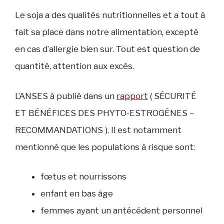
Le soja a des qualités nutritionnelles et a tout à
fait sa place dans notre alimentation, excepté
en cas d’allergie bien sur. Tout est question de
quantité, attention aux excès.
L’ANSES à publié dans un
rapport
( SÉCURITÉ
ET BÉNÉFICES DES PHYTO-ESTROGÈNES –
RECOMMANDATIONS ). Il est notamment
mentionné que les populations à risque sont:
fœtus et nourrissons
enfant en bas âge
femmes ayant un antécédent personnel