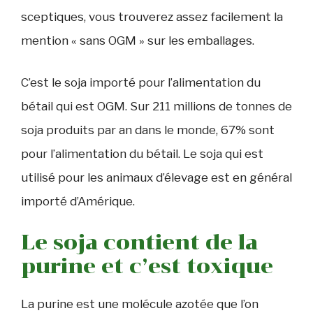
sceptiques, vous trouverez assez facilement la
mention « sans OGM » sur les emballages.
C’est le soja importé pour l’alimentation du
bétail qui est OGM. Sur 211 millions de tonnes de
soja produits par an dans le monde, 67% sont
pour l’alimentation du bétail. Le soja qui est
utilisé pour les animaux d’élevage est en général
importé d’Amérique.
Le soja contient de la
purine et c’est toxique
La purine est une molécule azotée que l’on