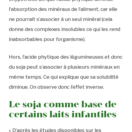
l’absorption des minéraux de l’aliment, car elle
ne pourrait s’associer à un seul minéral (cela
donne des complexes insolubles ce qui les rend
inabsorbables pour l’organisme).
Hors, l’acide phytique des légumineuses et donc
du soja peut s’associer à plusieurs minéraux en
même temps. Ce qui explique que sa solubilité
diminue. On observe donc l’effet inverse.
Le soja comme base de
certains laits infantiles
« D’après les études disponibles sur les