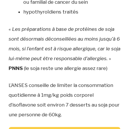
ou familial de cancer du sein
hypothyroïdiens traités
«
Les préparations à base de protéines de soja
sont désormais déconseillées au moins jusqu’à 6
mois, si l’enfant est à risque allergique, car le soja
lui-même peut être responsable d’allergies.
»
PNNS
(le soja reste une allergie assez rare)
L’ANSES conseille de limiter la consommation
quotidienne à 1mg/kg poids corporel
d’isoflavone soit environ 7 desserts au soja pour
une personne de 60kg.