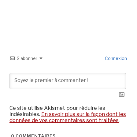
S’abonner
Connexion
Ce site utilise Akismet pour réduire les
indésirables.
En savoir plus sur la façon dont les
données de vos commentaires sont traitées
.
0
COMMENTAIRES