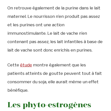
On retrouve également de la purine dans le lait
maternel. Le nourrisson n’en produit pas assez
et les purines ont une action
immunostimulante. Le lait de vache n’en
contenant pas assez, les lait infantiles à base de
lait de vache sont donc enrichis en purines.
Cette
étude
montre également que les
patients atteints de goutte peuvent tout à fait
consommer du soja, elle aurait même un effet
bénéfique.
Les phyto-estrogènes