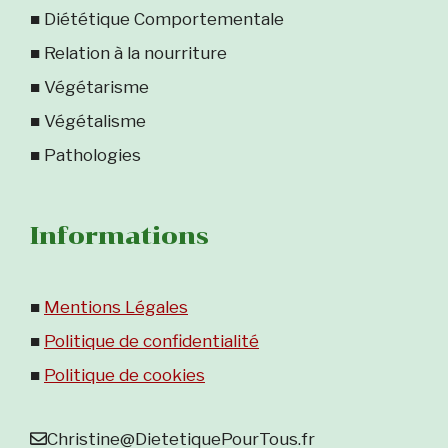
■ Diététique Comportementale
■ Relation à la nourriture
■ Végétarisme
■ Végétalisme
■ Pathologies
Informations
■
Mentions Légales
■
Politique de confidentialité
■
Politique de cookies
Christine@DietetiquePourTous.fr