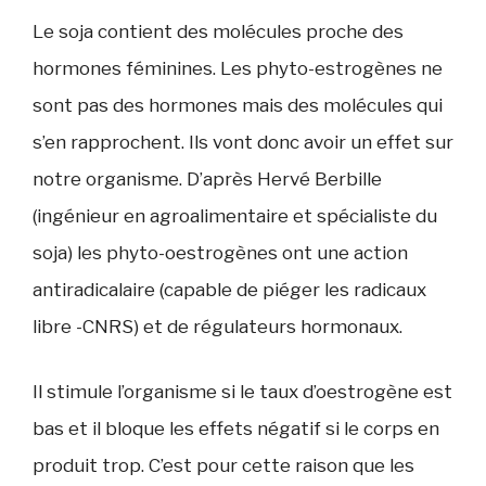
Le soja contient des molécules proche des
hormones féminines. Les phyto-estrogènes ne
sont pas des hormones mais des molécules qui
s’en rapprochent. Ils vont donc avoir un effet sur
notre organisme. D’après Hervé Berbille
(ingénieur en agroalimentaire et spécialiste du
soja) les phyto-oestrogènes ont une action
antiradicalaire (capable de piéger les radicaux
libre -CNRS) et de régulateurs hormonaux.
Il stimule l’organisme si le taux d’oestrogène est
bas et il bloque les effets négatif si le corps en
produit trop. C’est pour cette raison que les