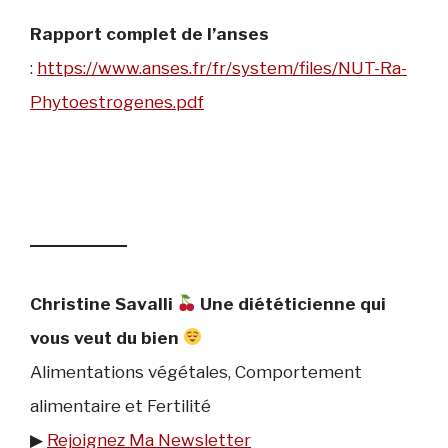
Rapport complet de l’anses
:
https://www.anses.fr/fr/system/files/NUT-Ra-
Phytoestrogenes.pdf
Christine Savalli
Une diététicienne qui
vous veut du bien
Alimentations végétales, Comportement
alimentaire et Fertilité
▶︎
Rejoignez Ma Newsletter