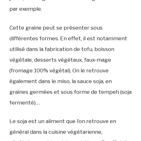
par exemple.
Cette graine peut se présenter sous
différentes formes. En effet, il est notamment
utilisé dans la fabrication de tofu, boisson
végétale, desserts végétaux, faux-mage
(fromage 100% végétal). On le retrouve
également dans le miso, la sauce soja, en
graines germées et sous forme de tempeh (soja
fermenté)…
Le soja est un aliment que l’on retrouve en
général dans la cuisine végétarienne,