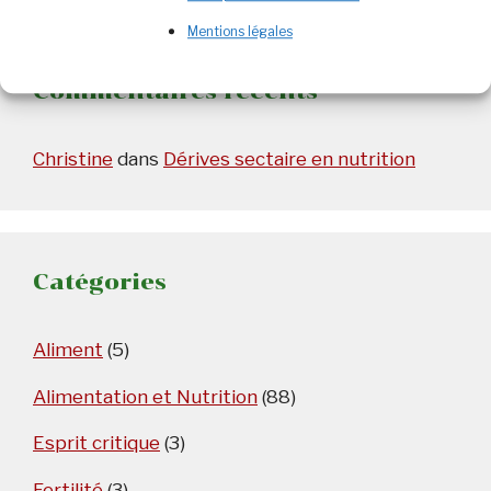
Mentions légales
Commentaires récents
Christine
dans
Dérives sectaire en nutrition
Catégories
Aliment
(5)
Alimentation et Nutrition
(88)
Esprit critique
(3)
Fertilité
(3)