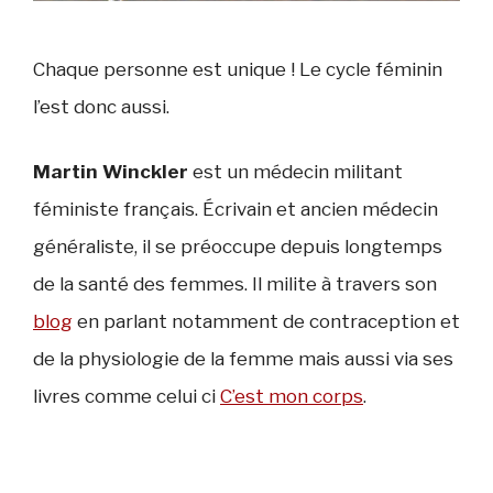
Chaque personne est unique ! Le cycle féminin
l’est donc aussi.
Martin Winckler
est un médecin militant
féministe français. Écrivain et ancien médecin
généraliste, il se préoccupe depuis longtemps
de la santé des femmes. Il milite à travers son
blog
en parlant notamment de contraception et
de la physiologie de la femme mais aussi via ses
livres comme celui ci
C’est mon corps
.