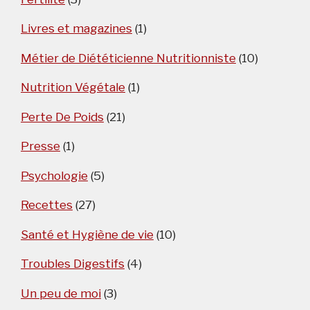
Livres et magazines
(1)
Métier de Diététicienne Nutritionniste
(10)
Nutrition Végétale
(1)
Perte De Poids
(21)
Presse
(1)
Psychologie
(5)
Recettes
(27)
Santé et Hygiène de vie
(10)
Troubles Digestifs
(4)
Un peu de moi
(3)