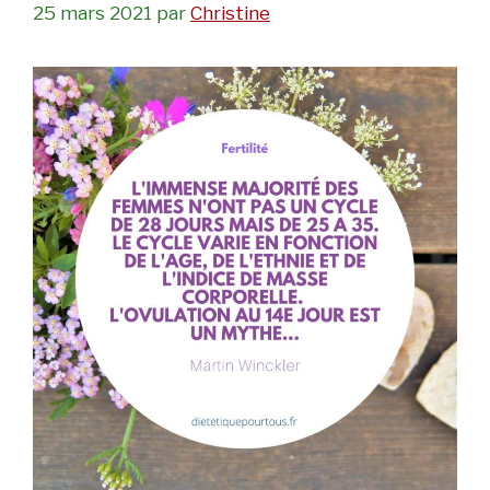
25 mars 2021
par
Christine