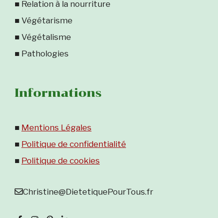
■ Relation à la nourriture
■ Végétarisme
■ Végétalisme
■ Pathologies
Informations
■
Mentions Légales
■
Politique de confidentialité
■
Politique de cookies
Christine@DietetiquePourTous.fr