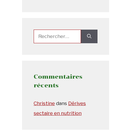
Rechercher :
Commentaires
récents
Christine
dans
Dérives
sectaire en nutrition