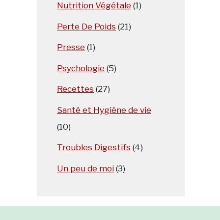
Nutrition Végétale
(1)
Perte De Poids
(21)
Presse
(1)
Psychologie
(5)
Recettes
(27)
Santé et Hygiène de vie
(10)
Troubles Digestifs
(4)
Un peu de moi
(3)