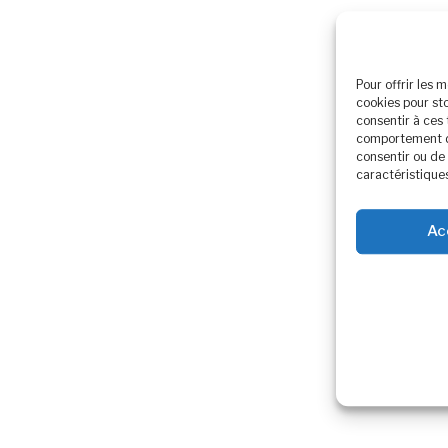
Pour offrir les 
cookies pour st
consentir à ces
comportement de 
consentir ou de 
caractéristiques
Ac