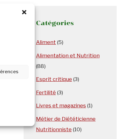
Catégories
Aliment
(5)
Alimentation et Nutrition
(88)
éférences
Esprit critique
(3)
Fertilité
(3)
Livres et magazines
(1)
Métier de Diététicienne
Nutritionniste
(10)