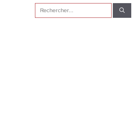
Rechercher :